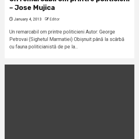
– Jose Mujica
January 4, 2013
Editor
Un remarcabil om printre politicieni Autor: George
Petrovai (Sighetul Marmatiei) Obișnuit până la scârbă
cu fauna politicianistă de pe la...