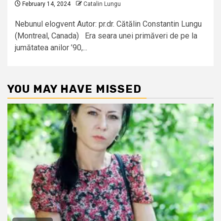
February 14, 2024
Catalin Lungu
Nebunul elogvent Autor: pr.dr. Cătălin Constantin Lungu
(Montreal, Canada) Era seara unei primăveri de pe la
jumătatea anilor ’90,...
YOU MAY HAVE MISSED