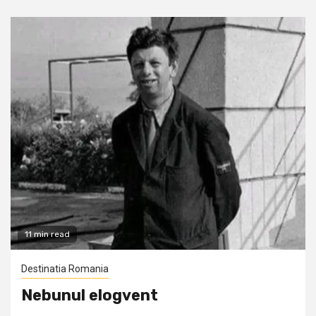
11 min read
Destinatia Romania
Nebunul elogvent