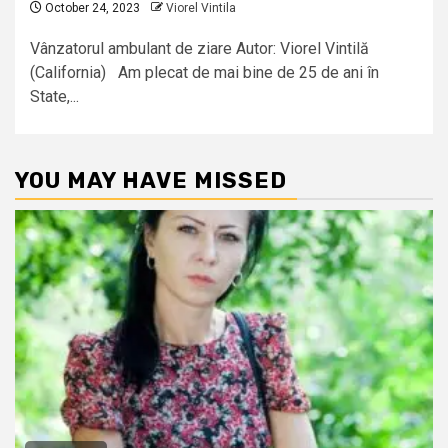
October 24, 2023
Viorel Vintila
Vânzatorul ambulant de ziare Autor: Viorel Vintilă
(California) Am plecat de mai bine de 25 de ani în
State,...
YOU MAY HAVE MISSED