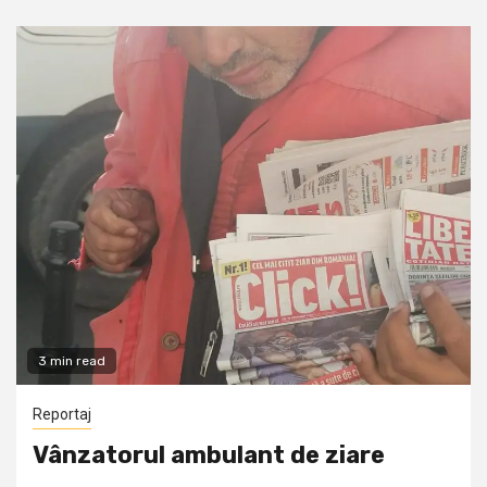
3 min read
Reportaj
Vânzatorul ambulant de ziare