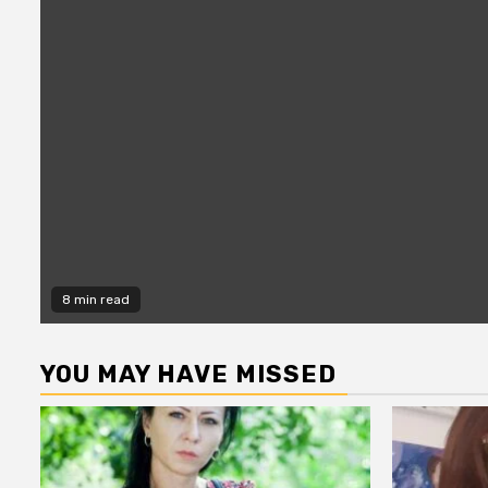
8 min read
YOU MAY HAVE MISSED