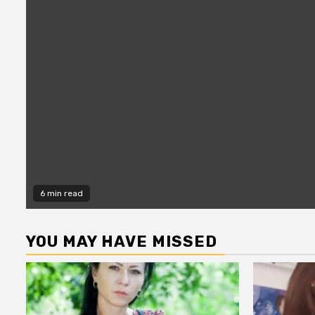
6 min read
YOU MAY HAVE MISSED