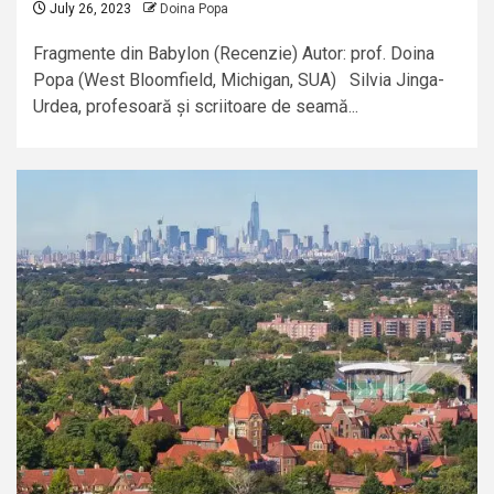
July 26, 2023
Doina Popa
Fragmente din Babylon (Recenzie) Autor: prof. Doina
Popa (West Bloomfield, Michigan, SUA) Silvia Jinga-
Urdea, profesoară și scriitoare de seamă...