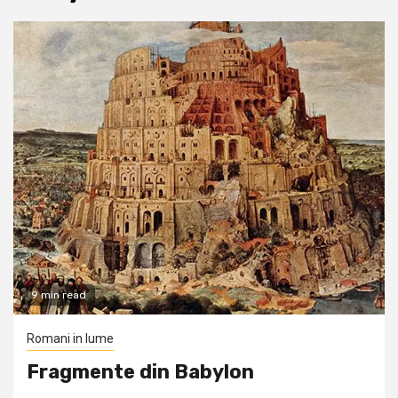
9 min read
Romani in lume
Fragmente din Babylon