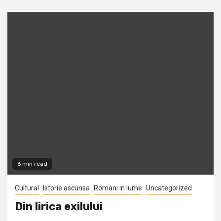
6 min read
Cultural
Istorie ascunsa
Romani in lume
Uncategorized
Din lirica exilului