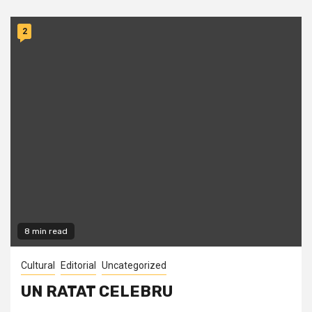
2
8 min read
Cultural
Editorial
Uncategorized
UN RATAT CELEBRU