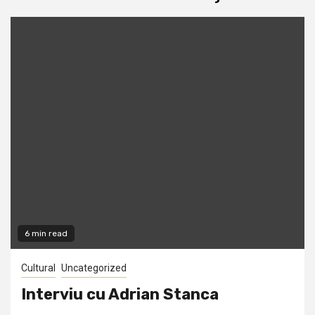
6 min read
Cultural
Uncategorized
Interviu cu Adrian Stanca