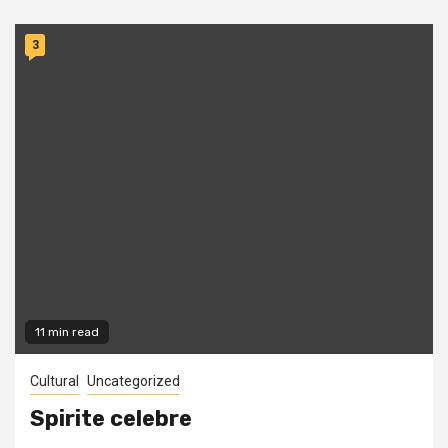
3
11 min read
Cultural
Uncategorized
Spirite celebre