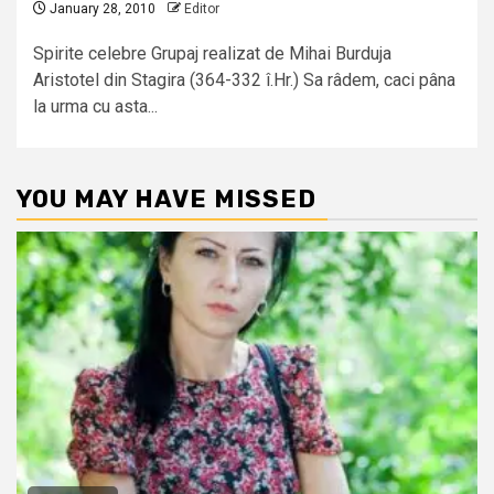
January 28, 2010
Editor
Spirite celebre Grupaj realizat de Mihai Burduja
Aristotel din Stagira (364-332 î.Hr.) Sa râdem, caci pâna
la urma cu asta...
YOU MAY HAVE MISSED