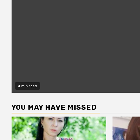
4 min read
YOU MAY HAVE MISSED