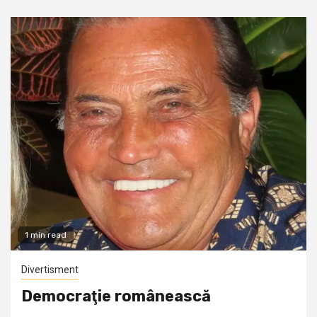
1 min read
Divertisment
Democraţie românească