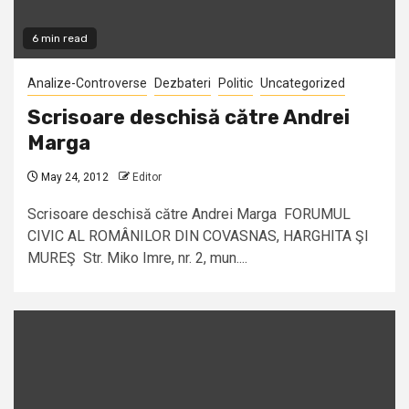
6 min read
Analize-Controverse
Dezbateri
Politic
Uncategorized
Scrisoare deschisă către Andrei
Marga
May 24, 2012
Editor
Scrisoare deschisă către Andrei Marga FORUMUL
CIVIC AL ROMÂNILOR DIN COVASNAS, HARGHITA ŞI
MUREŞ Str. Miko Imre, nr. 2, mun....