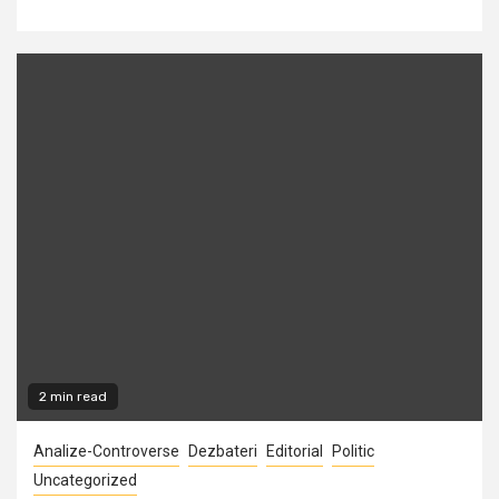
2 min read
Analize-Controverse
Dezbateri
Editorial
Politic
Uncategorized