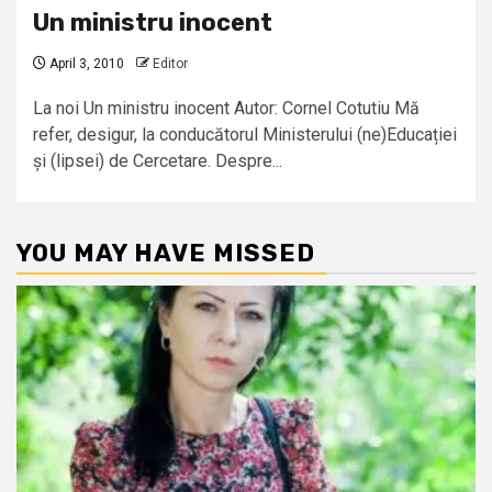
Un ministru inocent
April 3, 2010
Editor
La noi Un ministru inocent Autor: Cornel Cotutiu Mă
refer, desigur, la conducătorul Ministerului (ne)Educației
și (lipsei) de Cercetare. Despre...
YOU MAY HAVE MISSED