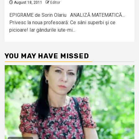
August 18, 2011
Editor
EPIGRAME de Sorin Olariu ANALIZĂ MATEMATICĂ…
Privesc la noua profesoară: Ce sâni superbi şi ce
picioare! Iar gândurile iute-mi...
YOU MAY HAVE MISSED