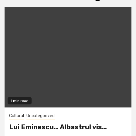
1 min read
Cultural
Uncategorized
Lui Eminescu… Albastrul vis…