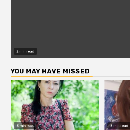
2 min read
YOU MAY HAVE MISSED
3 min read
5 min read