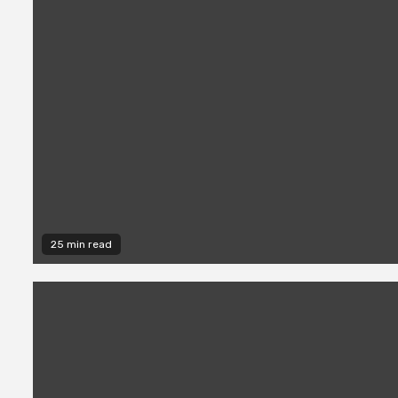
25 min read