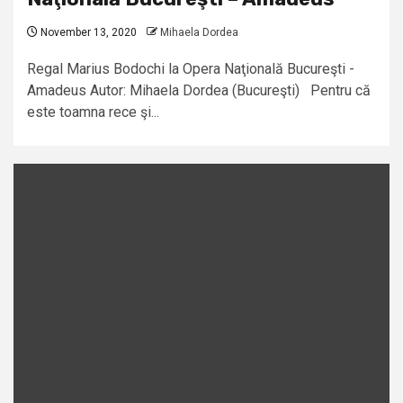
November 13, 2020
Mihaela Dordea
Regal Marius Bodochi la Opera Naţională Bucureşti -
Amadeus Autor: Mihaela Dordea (Bucureşti) Pentru că
este toamna rece şi...