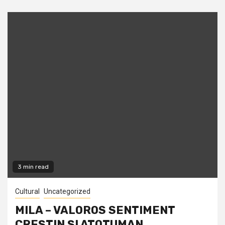
3 min read
Cultural
Uncategorized
MILA – VALOROS SENTIMENT
CREŞTIN ŞI ATOTUMAN