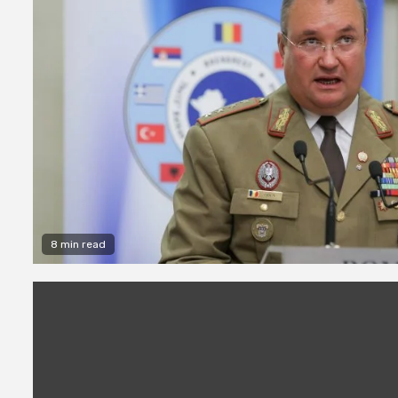
8 min read