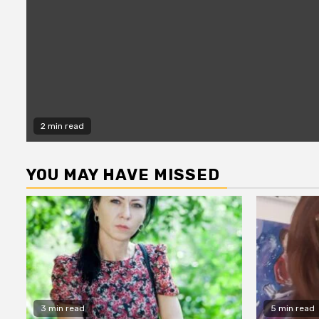
2 min read
YOU MAY HAVE MISSED
3 min read
5 min read