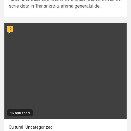
scrie doar in Transnistria, afirma generalul de...
2
13 min read
Cultural
Uncategorized