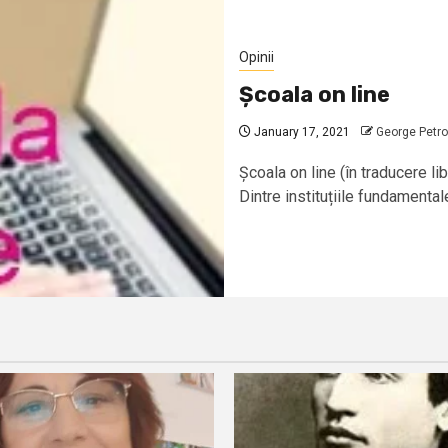
Opinii
Școala on line
January 17, 2021
George Petro
Școala on line (în traducere li
Dintre instituțiile fundamentale 