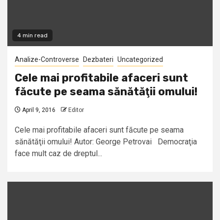
4 min read
Analize-Controverse
Dezbateri
Uncategorized
Cele mai profitabile afaceri sunt
făcute pe seama sănătăţii omului!
April 9, 2016
Editor
Cele mai profitabile afaceri sunt făcute pe seama
sănătăţii omului! Autor: George Petrovai Democraţia
face mult caz de dreptul...