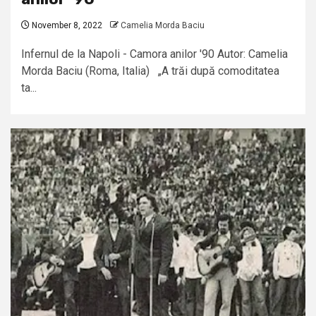
November 8, 2022
Camelia Morda Baciu
Infernul de la Napoli - Camora anilor '90 Autor: Camelia
Morda Baciu (Roma, Italia) „A trăi după comoditatea
ta...