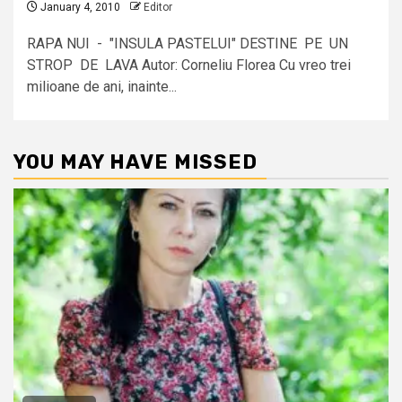
January 4, 2010
Editor
RAPA NUI - "INSULA PASTELUI" DESTINE PE UN
STROP DE LAVA Autor: Corneliu Florea Cu vreo trei
milioane de ani, inainte...
YOU MAY HAVE MISSED