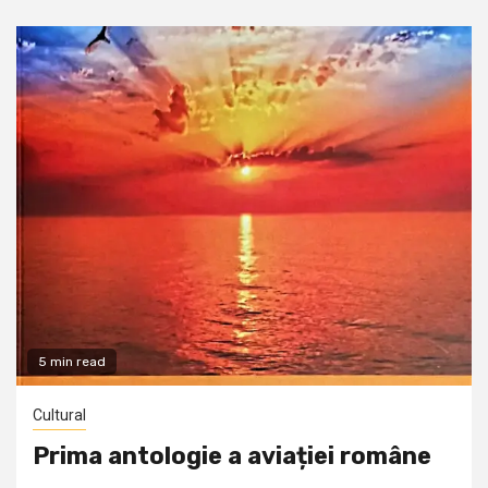
5 min read
Cultural
Prima antologie a aviației române