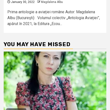
January 30, 2022
Magdalena Albu
Prima antologie a aviației române Autor: Magdalena
Albu (Bucureşti) Volumul colectiv „Antologia Aviației”,
apărut în 2021, la Editura „Ecou...
YOU MAY HAVE MISSED