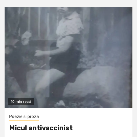
10 min read
Poezie si proza
Micul antivaccinist