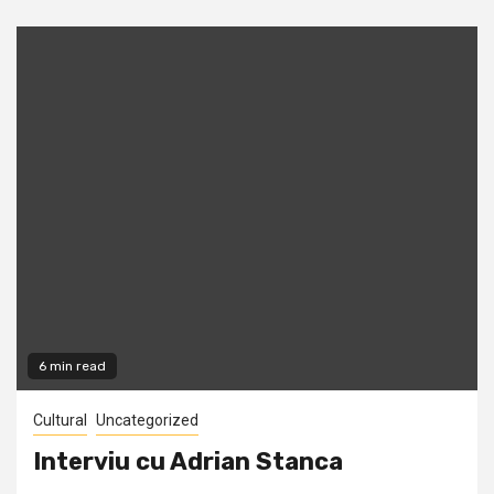
6 min read
Cultural
Uncategorized
Interviu cu Adrian Stanca