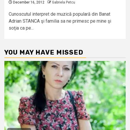
December 16, 2012
Gabriela Petcu
Cunoscutul interpret de muzică populară din Banat
Adrian STANCA şi familia sa ne primesc pe mine şi
soţia ca pe...
YOU MAY HAVE MISSED