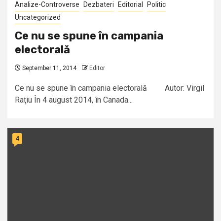
Analize-Controverse
Dezbateri
Editorial
Politic
Uncategorized
Ce nu se spune în campania
electorală
September 11, 2014
Editor
Ce nu se spune în campania electorală Autor: Virgil
Raţiu În 4 august 2014, în Canada...
4