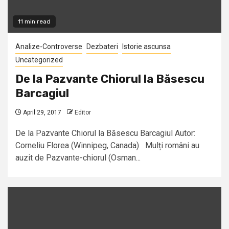
11 min read
Analize-Controverse
Dezbateri
Istorie ascunsa
Uncategorized
De la Pazvante Chiorul la Băsescu
Barcagiul
April 29, 2017
Editor
De la Pazvante Chiorul la Băsescu Barcagiul Autor:
Corneliu Florea (Winnipeg, Canada) Mulți români au
auzit de Pazvante-chiorul (Osman...