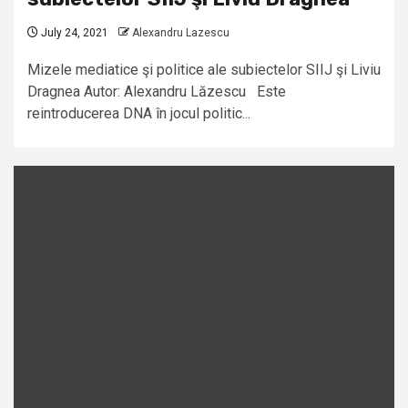
July 24, 2021
Alexandru Lazescu
Mizele mediatice şi politice ale subiectelor SIIJ şi Liviu
Dragnea Autor: Alexandru Lăzescu Este
reintroducerea DNA în jocul politic...