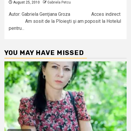
August 25, 2010
Gabriela Petcu
Autor: Gabriela Genţiana Groza Acces indirect
Am sosit de la Ploieşti şi am poposit la Hotelul
pentru...
YOU MAY HAVE MISSED