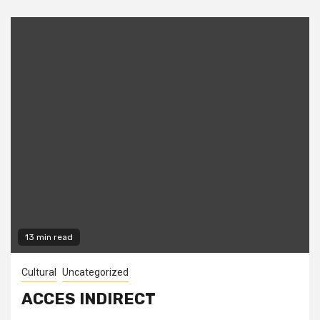
13 min read
Cultural
Uncategorized
ACCES INDIRECT