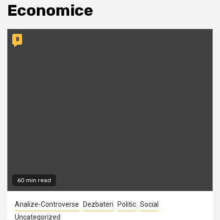
Economice
8
60 min read
Analize-Controverse
Dezbateri
Politic
Social
Uncategorized