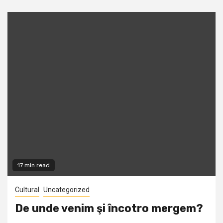
17 min read
Cultural
Uncategorized
De unde venim şi încotro mergem?