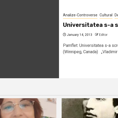
Analize-Controverse
Cultural
D
Universitatea s-a s
January 14, 2013
Editor
Pamflet: Universitatea s-a scr
(Winnipeg, Canada) „Vladimir 