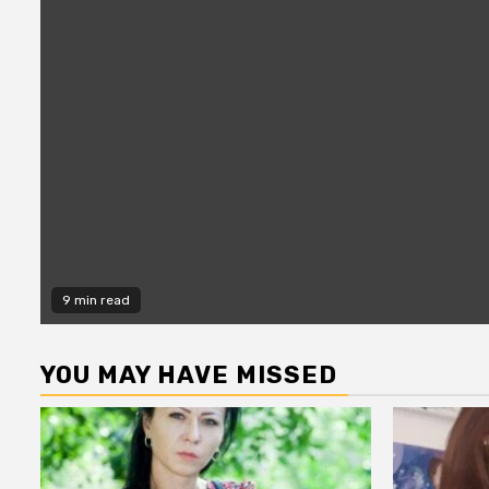
9 min read
YOU MAY HAVE MISSED