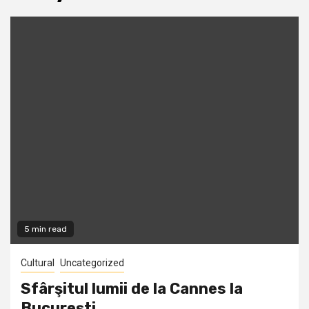
5 min read
Cultural
Uncategorized
Sfârşitul lumii de la Cannes la
Bucureşti