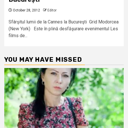
October 28, 2012
Editor
Sfârşitul lumii de la Cannes la Bucureşti Grid Modorcea
(New York) Este în plină desfăşurare evenimentul Les
films de...
YOU MAY HAVE MISSED