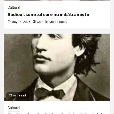
Cultural
Radioul, sunetul care nu îmbătrânește
May 14, 2026
Camelia Morda Baciu
13 min read
Cultural