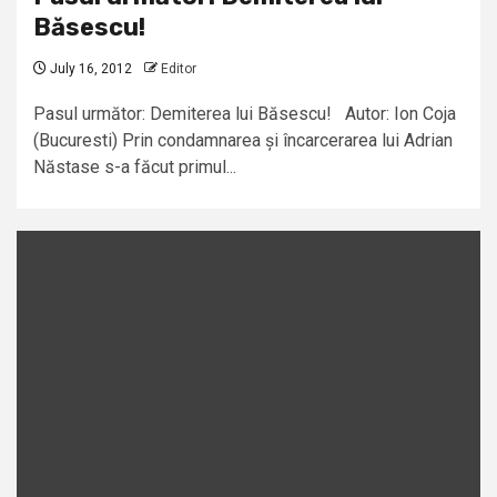
Băsescu!
July 16, 2012
Editor
Pasul următor: Demiterea lui Băsescu! Autor: Ion Coja
(Bucuresti) Prin condamnarea și încarcerarea lui Adrian
Năstase s-a făcut primul...