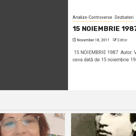
Analize-Controverse
Dezbateri
15 NOIEMBRIE 198
November 18, 2011
Editor
15 NOIEMBRIE 1987 Autor: Vio
ceva dată de 15 noiembrie 198