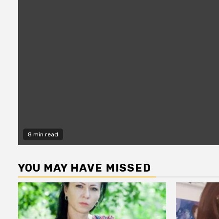
8 min read
YOU MAY HAVE MISSED