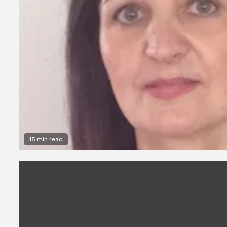
15 min read