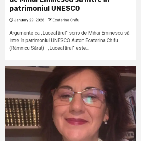
patrimoniul UNESCO
January 29, 2026
Ecaterina Chifu
Argumente ca „Luceafărul” scris de Mihai Eminescu să
intre în patrimoniul UNESCO Autor: Ecaterina Chifu
(Râmnicu Sărat) „Luceafărul” este...