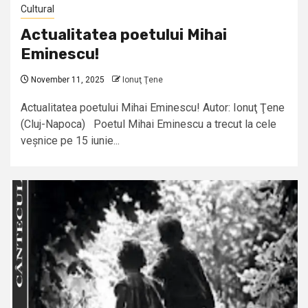
Cultural
Actualitatea poetului Mihai
Eminescu!
November 11, 2025
Ionuţ Ţene
Actualitatea poetului Mihai Eminescu! Autor: Ionuţ Ţene
(Cluj-Napoca) Poetul Mihai Eminescu a trecut la cele
veșnice pe 15 iunie...