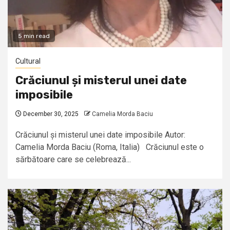
5 min read
Cultural
Crăciunul și misterul unei date
imposibile
December 30, 2025
Camelia Morda Baciu
Crăciunul și misterul unei date imposibile Autor:
Camelia Morda Baciu (Roma, Italia) Crăciunul este o
sărbătoare care se celebrează...