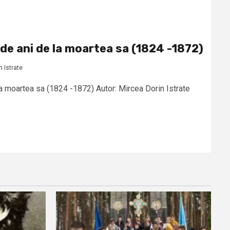
de ani de la moartea sa (1824 -1872)
n Istrate
a moartea sa (1824 -1872) Autor: Mircea Dorin Istrate