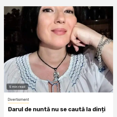
5 min read
Divertisment
Darul de nuntă nu se caută la dinți