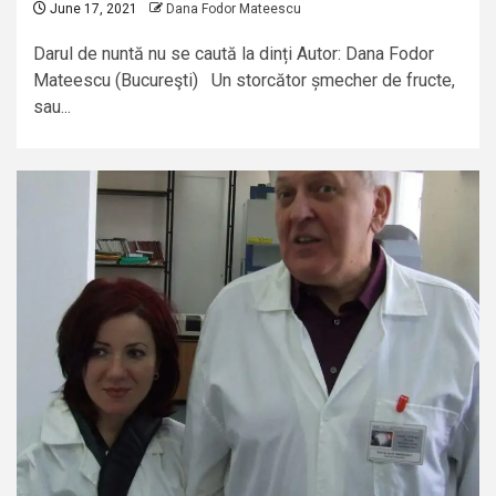
June 17, 2021
Dana Fodor Mateescu
Darul de nuntă nu se caută la dinți Autor: Dana Fodor
Mateescu (Bucureşti) Un storcător șmecher de fructe,
sau...