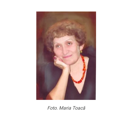
Foto. Maria Toacă