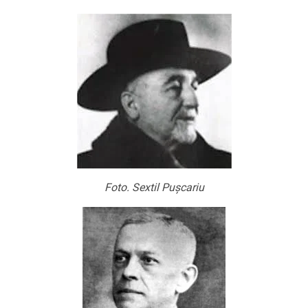
Foto. Sextil Pușcariu