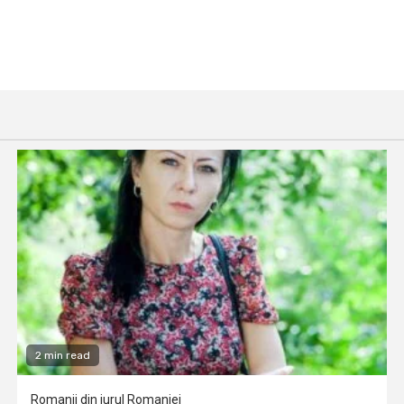
2 min read
Romanii din jurul Romaniei