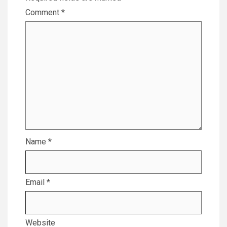
Comment
*
Name
*
Email
*
Website