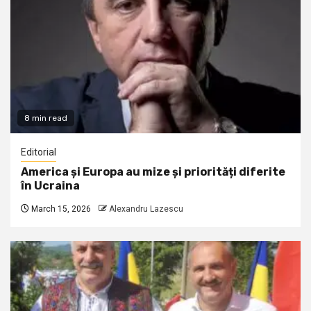
8 min read
Editorial
America și Europa au mize și priorități diferite
în Ucraina
March 15, 2026
Alexandru Lazescu