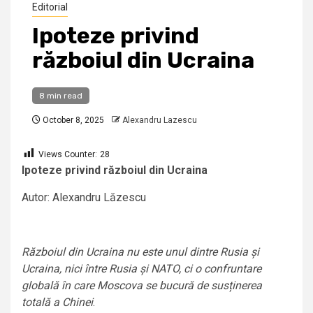
Editorial
Ipoteze privind
războiul din Ucraina
8 min read
October 8, 2025
Alexandru Lazescu
Views Counter:
28
Ipoteze privind războiul din Ucraina
Autor: Alexandru Lăzescu
Războiul din Ucraina nu este unul dintre Rusia și
Ucraina, nici între Rusia și NATO, ci o confruntare
globală în care Moscova se bucură de susținerea
totală a Chinei
.