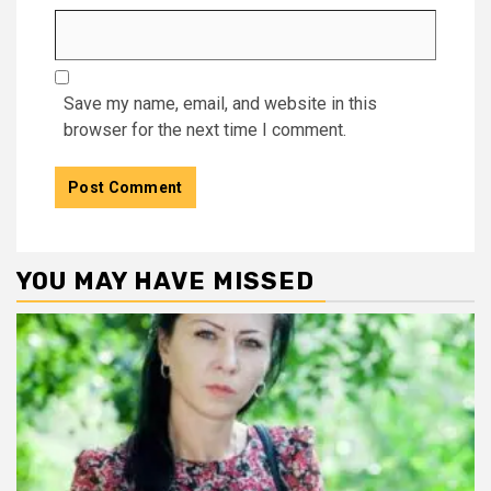
Save my name, email, and website in this
browser for the next time I comment.
YOU MAY HAVE MISSED