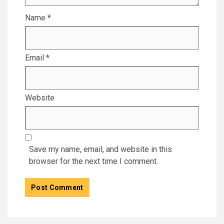
Name
*
Email
*
Website
Save my name, email, and website in this
browser for the next time I comment.