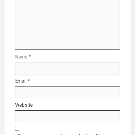
Name
*
Email
*
Website