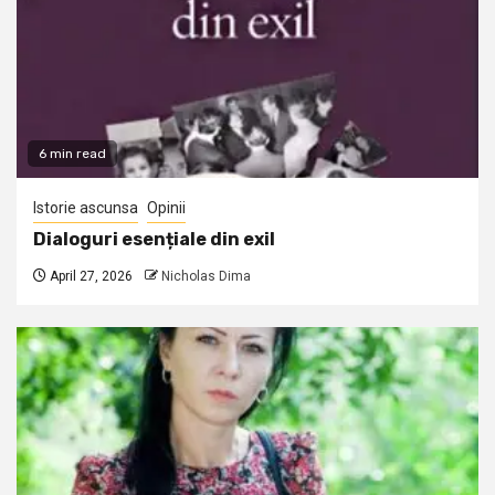
6 min read
Istorie ascunsa
Opinii
Dialoguri esențiale din exil
April 27, 2026
Nicholas Dima