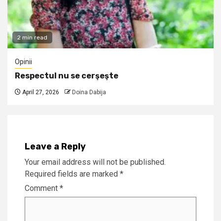
2 min read
Opinii
Respectul nu se cerşeşte
April 27, 2026
Doina Dabija
Leave a Reply
Your email address will not be published.
Required fields are marked
*
Comment
*