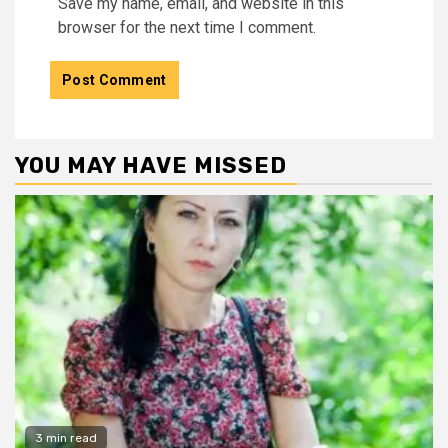
Save my name, email, and website in this
browser for the next time I comment.
YOU MAY HAVE MISSED
3 min read