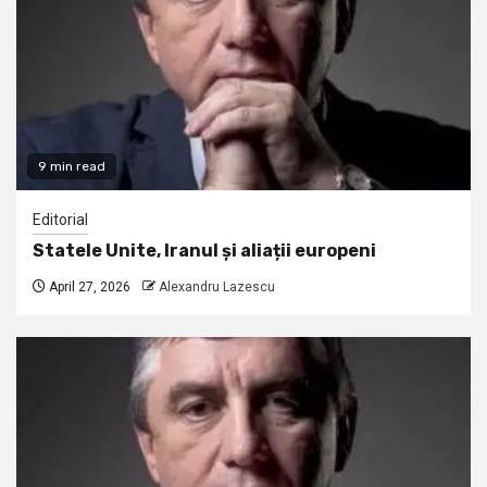
9 min read
Editorial
Statele Unite, Iranul și aliații europeni
April 27, 2026
Alexandru Lazescu