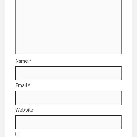
Name
*
Email
*
Website