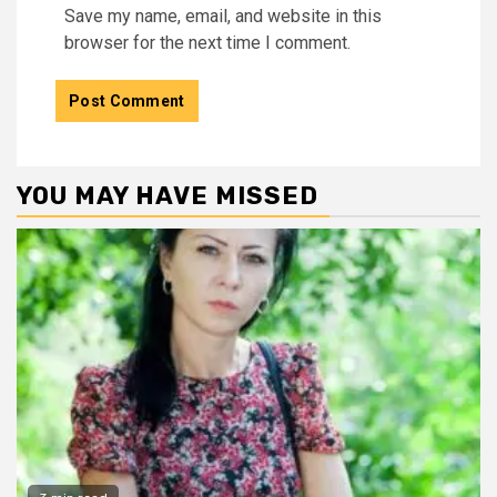
Save my name, email, and website in this
browser for the next time I comment.
YOU MAY HAVE MISSED