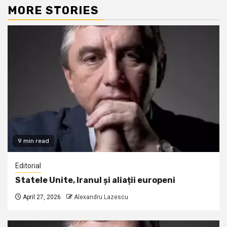
MORE STORIES
9 min read
Editorial
Statele Unite, Iranul și aliații europeni
April 27, 2026
Alexandru Lazescu