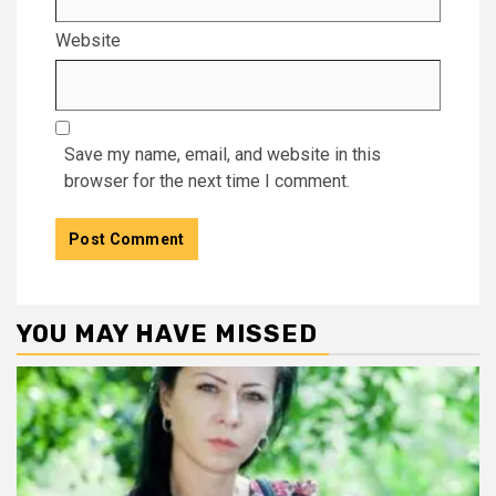
Website
Save my name, email, and website in this
browser for the next time I comment.
YOU MAY HAVE MISSED