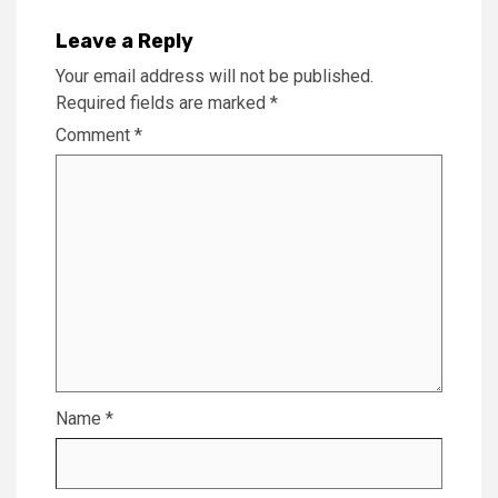
Leave a Reply
Your email address will not be published.
Required fields are marked
*
Comment
*
Name
*