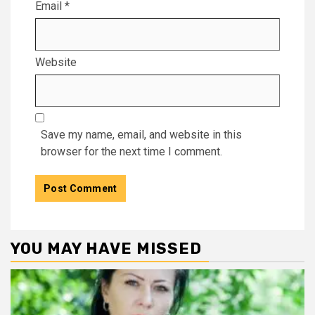
Email
*
Website
Save my name, email, and website in this
browser for the next time I comment.
YOU MAY HAVE MISSED