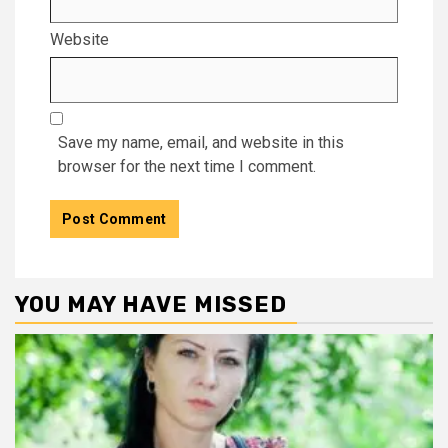
Website
Save my name, email, and website in this
browser for the next time I comment.
YOU MAY HAVE MISSED