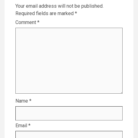
Your email address will not be published.
Required fields are marked
*
Comment
*
Name
*
Email
*