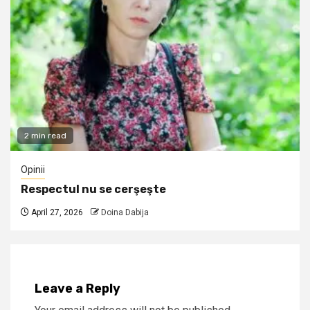
2 min read
Opinii
Respectul nu se cerşeşte
April 27, 2026
Doina Dabija
Leave a Reply