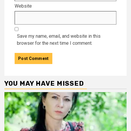
Website
Save my name, email, and website in this
browser for the next time I comment.
YOU MAY HAVE MISSED