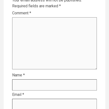
Your email address will not be published.
Required fields are marked
*
Comment
*
Name
*
Email
*