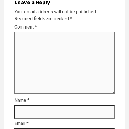
Leave a Reply
Your email address will not be published.
Required fields are marked
*
Comment
*
Name
*
Email
*