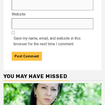
Website
Save my name, email, and website in this
browser for the next time I comment.
YOU MAY HAVE MISSED