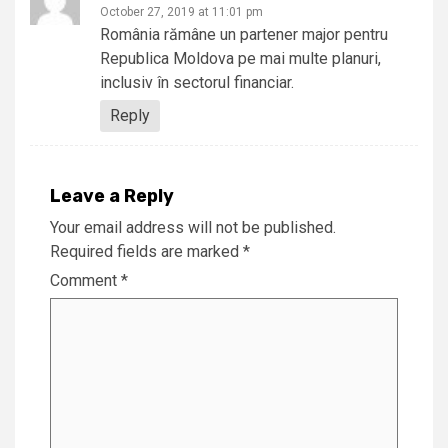
October 27, 2019 at 11:01 pm
România rămâne un partener major pentru
Republica Moldova pe mai multe planuri,
inclusiv în sectorul financiar.
Reply
Leave a Reply
Your email address will not be published.
Required fields are marked
*
Comment
*