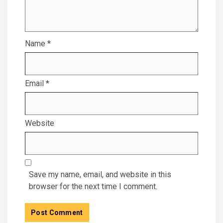
Name
*
Email
*
Website
Save my name, email, and website in this
browser for the next time I comment.