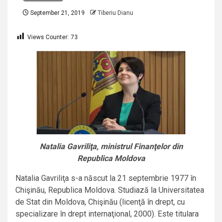
September 21, 2019
Tiberiu Dianu
Views Counter:
73
Natalia Gavriliţa, ministrul Finanţelor din
Republica Moldova
Natalia Gavriliţa s-a născut la 21 septembrie 1977 în
Chişinău, Republica Moldova. Studiază la Universitatea
de Stat din Moldova, Chişinău (licenţă în drept, cu
specializare în drept internaţional, 2000). Este titulara