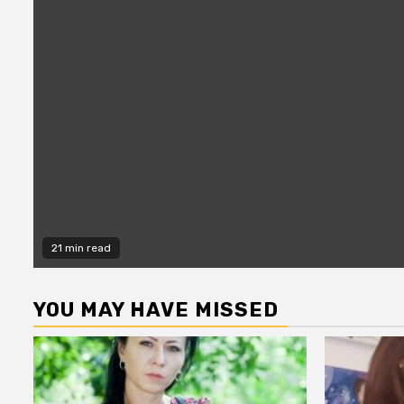
21 min read
YOU MAY HAVE MISSED